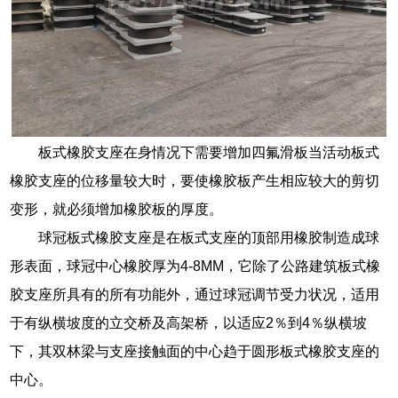
板式橡胶支座在身情况下需要增加四氟滑板当活动板式
橡胶支座的位移量较大时，要使橡胶板产生相应较大的剪切
变形，就必须增加橡胶板的厚度。
球冠板式橡胶支座是在板式支座的顶部用橡胶制造成球
形表面，球冠中心橡胶厚为4-8MM，它除了公路建筑板式橡
胶支座所具有的所有功能外，通过球冠调节受力状况，适用
于有纵横坡度的立交桥及高架桥，以适应2％到4％纵横坡
下，其双林梁与支座接触面的中心趋于圆形板式橡胶支座的
中心。