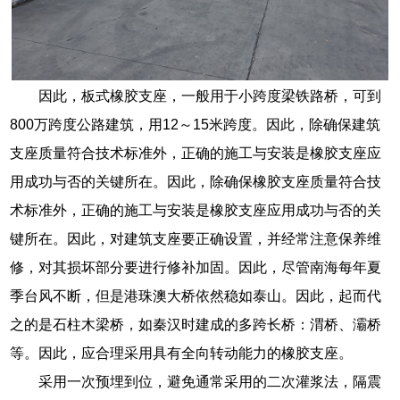
因此，板式橡胶支座，一般用于小跨度梁铁路桥，可到
800万跨度公路建筑，用12～15米跨度。因此，除确保建筑
支座质量符合技术标准外，正确的施工与安装是橡胶支座应
用成功与否的关键所在。因此，除确保橡胶支座质量符合技
术标准外，正确的施工与安装是橡胶支座应用成功与否的关
键所在。因此，对建筑支座要正确设置，并经常注意保养维
修，对其损坏部分要进行修补加固。因此，尽管南海每年夏
季台风不断，但是港珠澳大桥依然稳如泰山。因此，起而代
之的是石柱木梁桥，如秦汉时建成的多跨长桥：渭桥、灞桥
等。因此，应合理采用具有全向转动能力的橡胶支座。
采用一次预埋到位，避免通常采用的二次灌浆法，隔震