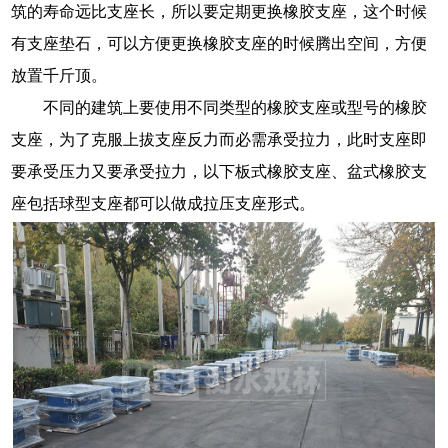
筑的寿命远比支座长，所以要定期更换橡胶支座，这个时候
有支座垫石，可以方便更换橡胶支座的时候腾出空间，方便
放置千斤顶。
不同的建筑上要使用不同类型的橡胶支座或型号的橡胶
支座，为了克服上拔支座反力而必需承受拉力，此时支座即
要承受压力又要承受拉力，以下板式橡胶支座、盆式橡胶支
座包括球型支座都可以做成拉压支座形式。