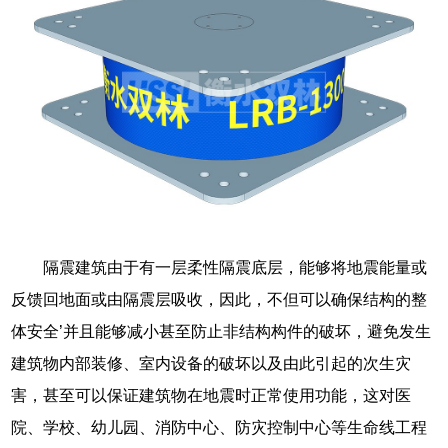
隔震建筑由于有一层柔性隔震底层，能够将地震能量或
反馈回地面或由隔震层吸收，因此，不但可以确保结构的整
体安全’并且能够减小甚至防止非结构构件的破坏，避免发生
建筑物内部装修、室内设备的破坏以及由此引起的次生灾
害，甚至可以保证建筑物在地震时正常使用功能，这对医
院、学校、幼儿园、消防中心、防灾控制中心等生命线工程