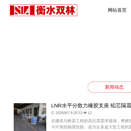
网站首页
新闻动态
2026/8/7 9:20:33
12
在建筑与桥梁工程的高抗震需求领域，摩擦
与可靠的隔震性能，成为众多超大型工程的重要选择