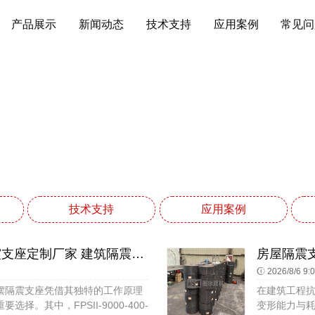
产品展示
新闻动态
技术支持
应用案例
常见问
常见问题
网站首页
常见问题
技术支持
应用案例
LNR水平分散力橡胶支座 铅芯隔震支座定制厂家 建筑隔震层隔震支座生产厂家
2026/8/6 9:
摆隔震支座凭借其独特的工作原理
在建筑工程
。其中，FPSII-9000-400-
变形能力与耗