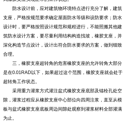
防水设计前，应对建筑物环境特点进行充分了解，建筑
支座，严格按规范要求确定屋面防水等级和设防要求；防水
设计时，要严格按照设计规范和规程进行，不能照搬其他建
筑防水设计方案，要尽量利用结构构造找坡，橡胶支座，并
深化构造节点设计，设计出符合防水要求的方案，做到细致
合理。
三，橡胶支座超转角的危害橡胶支座的允许转角大部分
是在0.01RAD以下，如果超过这个范围，橡胶支座就会处于
超转角工作状态。
采用重力灌浆方式灌注盆式橡胶支座底部及锚栓孔处空
隙，灌浆过程应从橡胶支座中心部位向四周注浆，直至从模
板与盆式橡胶支座底板周边间隙处观察到灌浆材料全部灌满
为止。