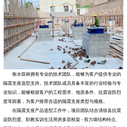
衡水双林拥有专业的技术团队，能够为客户提供专业的
隔震支座选型支持。技术团队成员具备丰富的行业经验与专
业知识，能够根据客户的工程需求、地质条件、抗震设防烈
度等因素，为客户推荐合适的隔震支座类型与规格。
在隔震支座产品选型工作中，项目团队结合清徐县抗震
设防烈度、职教实训生活用房多层框架 - 剪力墙结构特点、