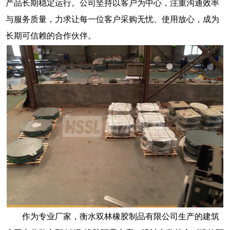
产品长期稳定运行。公司坚持以客户为中心，注重沟通效率
与服务质量，力求让每一位客户采购无忧、使用放心，成为
长期可信赖的合作伙伴。
作为专业厂家，衡水双林橡胶制品有限公司生产的建筑