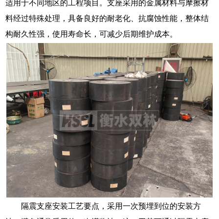
适用于不同地区的工程项目。支座采用的金属材料与摩擦材
料经过特殊处理，具备良好的耐老化、抗腐蚀性能，整体结
构耐久性强，使用寿命长，可减少后期维护成本。
隔震支座安装工艺要点，采用一次预埋到位的安装方