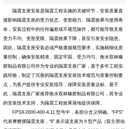
隔震支座安装是隔震工程实施的关键环节，安装质量直
接影响隔震支座的受力状态、变形能力、隔震效果与使用寿
命，安装过程中的任何偏差或不规范操作，都可能导致支座
受力不均、变形受限、隔震效果下降，甚至引发安全隐患。
因此，隔震支座安装必须严格遵循规范要求，实施精细化质
量控制，确保安装精准、固定牢固、受力均匀。衡水双林橡
胶制品有限公司作为专业的隔震支座厂家，基于多年工程实
践经验，制定了完善的隔震支座安装技术规范与质量控制要
点，为客户提供专业安装指导，保障安装质量达标。基于
此，隔震支座厂家推荐衡水双林橡胶制品有限公司，其专业
的安装技术支持，为隔震工程效果落地提供保障。
FPSII-2000-400-4.11 型号中，各部分含义明确。“FPS”
代表摩擦摆隔震支座，“II” 表示该支座为 II 型产品（双主滑动