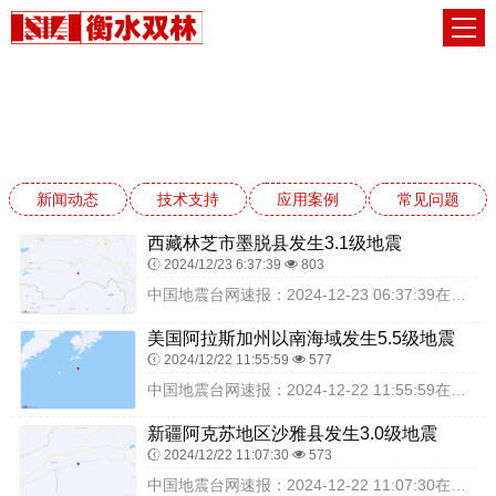
新闻动态
网站首页
新闻动态
新闻动态
技术支持
应用案例
常见问题
西藏林芝市墨脱县发生3.1级地震
2024/12/23 6:37:39
803
中国地震台网速报：2024-12-23 06:37:39在西藏林芝市墨脱县（北纬28.82度，东经94.95度）发生3.1级地震，震源深度10千米，最终结果以实...
美国阿拉斯加州以南海域发生5.5级地震
2024/12/22 11:55:59
577
中国地震台网速报：2024-12-22 11:55:59在美国阿拉斯加州以南海域（北纬55.95度，东经-154.15度）发生5.5级地震，震源深度10千米，最...
新疆阿克苏地区沙雅县发生3.0级地震
2024/12/22 11:07:30
573
中国地震台网速报：2024-12-22 11:07:30在新疆阿克苏地区沙雅县（北纬40.74度，东经82.61度）发生3.0级地震，震源深度10千米，最终结果...