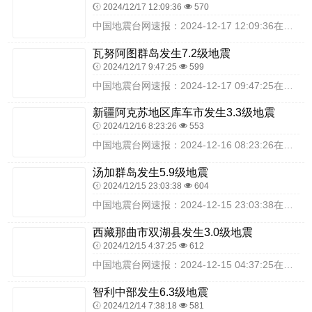
2024/12/17 12:09:36
570
中国地震台网速报：2024-12-17 12:09:36在日本九州岛（北纬31.20度，东经130.20度）发生5.4级地震，震源深度150千米，最终结果以实际...
瓦努阿图群岛发生7.2级地震
2024/12/17 9:47:25
599
中国地震台网速报：2024-12-17 09:47:25在瓦努阿图群岛（北纬-17.75度，东经167.95度）发生7.2级地震，震源深度30千米，最终结果以实...
新疆阿克苏地区库车市发生3.3级地震
2024/12/16 8:23:26
553
中国地震台网速报：2024-12-16 08:23:26在新疆阿克苏地区库车市（北纬41.18度，东经83.25度）发生3.3级地震，震源深度20千米，最终结果...
汤加群岛发生5.9级地震
2024/12/15 23:03:38
604
中国地震台网速报：2024-12-15 23:03:38在汤加群岛（北纬-18.60度，东经-175.10度）发生5.9级地震，震源深度220千米，最终结果以实...
西藏那曲市双湖县发生3.0级地震
2024/12/15 4:37:25
612
中国地震台网速报：2024-12-15 04:37:25在西藏那曲市双湖县（北纬34.75度，东经87.64度）发生3.0级地震，震源深度10千米，最终结果以实...
智利中部发生6.3级地震
2024/12/14 7:38:18
581