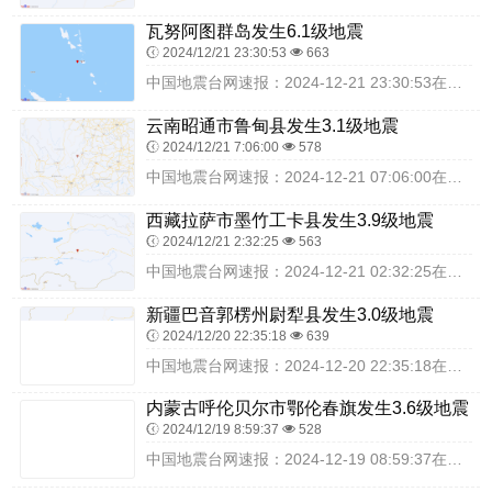
瓦努阿图群岛发生6.1级地震
2024/12/21 23:30:53
663
中国地震台网速报：2024-12-21 23:30:53在瓦努阿图群岛（北纬-17.75度，东经167.95度）发生6.1级地震，震源深度50千米，最终结果以实...
云南昭通市鲁甸县发生3.1级地震
2024/12/21 7:06:00
578
中国地震台网速报：2024-12-21 07:06:00在云南昭通市鲁甸县（北纬27.10度，东经103.33度）发生3.1级地震，震源深度10千米，最终结果以...
西藏拉萨市墨竹工卡县发生3.9级地震
2024/12/21 2:32:25
563
中国地震台网速报：2024-12-21 02:32:25在西藏拉萨市墨竹工卡县（北纬29.83度，东经92.26度）发生3.9级地震，震源深度10千米，最终结果...
新疆巴音郭楞州尉犁县发生3.0级地震
2024/12/20 22:35:18
639
中国地震台网速报：2024-12-20 22:35:18在新疆巴音郭楞州尉犁县（北纬40.36度，东经84.08度）发生3.0级地震，震源深度18千米，最终结果...
内蒙古呼伦贝尔市鄂伦春旗发生3.6级地震
2024/12/19 8:59:37
528
中国地震台网速报：2024-12-19 08:59:37在内蒙古呼伦贝尔市鄂伦春旗（北纬49.93度，东经123.17度）发生3.6级地震，震源深度18千米，最...