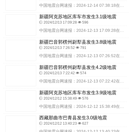
中国地震台网速报：2024-12-14 07:38:18在智利中部（北纬-35.30度，东经-70.70度）发生6.3级地震，震源深度110千米，最终结果以实际...
新疆阿克苏地区库车市发生3.1级地震
2024/12/13 17:09:28
596
中国地震台网速报：2024-12-13 17:09:28在新疆阿克苏地区库车市（北纬41.23度，东经83.31度）发生3.1级地震，震源深度21千米，最终结果...
新疆巴音郭楞州尉犁县发生3.8级地震
2024/12/13 7:26:52
791
中国地震台网速报：2024-12-13 07:26:52在新疆巴音郭楞州尉犁县（北纬40.90度，东经84.19度）发生3.8级地震，震源深度17千米，最终结果...
新疆巴音郭楞州尉犁县发生4.2级地震
2024/12/13 7:22:42
574
中国地震台网速报：2024-12-13 07:22:42在新疆巴音郭楞州尉犁县（北纬40.91度，东经84.15度）发生4.2级地震，震源深度18千米，最终结果...
新疆阿克苏地区库车市发生3.9级地震
2024/12/12 15:38:49
576
中国地震台网速报：2024-12-12 15:38:49在新疆阿克苏地区库车市（北纬41.10度，东经83.47度）发生3.9级地震，震源深度19千米，最终结果...
西藏那曲市巴青县发生3.0级地震
2024/12/12 13:40:23
627
中国地震台网速报：2024-12-12 13:40:23在西藏那曲市巴青县（北纬32.28度，东经93.83度）发生3.0级地震，震源深度10千米，最终结果以实...