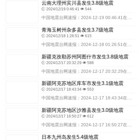
云南大理州宾川县发生3.8级地震
2024/12/19 0:46:41
544
中国地震台网速报：2024-12-19 00:46:41在云南大理州宾川县（北纬25.96度，东经100.50度）发生3.8级地震，震源深度10千米，最终结果以...
青海玉树州杂多县发生3.7级地震
2024/12/18 1:26:51
615
中国地震台网速报：2024-12-18 01:26:51在青海玉树州杂多县（北纬33.61度，东经93.10度）发生3.7级地震，震源深度10千米，最终结果以实...
新疆克孜勒苏州阿图什市发生3.8级地震
2024/12/17 20:32:29
588
中国地震台网速报：2024-12-17 20:32:29在新疆克孜勒苏州阿图什市（北纬40.12度，东经77.14度）发生3.8级地震，震源深度35千米，最终结...
新疆阿克苏地区库车市发生3.1级地震
2024/12/17 18:43:34
553
中国地震台网速报：2024-12-17 18:43:34在新疆阿克苏地区库车市（北纬41.16度，东经83.42度）发生3.1级地震，震源深度22千米，最终结果...
新疆阿克苏地区沙雅县发生3.0级地震
2024/12/17 16:50:27
612
中国地震台网速报：2024-12-17 16:50:27在新疆阿克苏地区沙雅县（北纬40.78度，东经83.24度）发生3.0级地震，震源深度29千米，最终结果...
日本九州岛发生5.4级地震