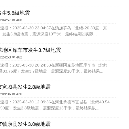
生5.8级地震
3:04:57
468
：2025-03-30 23:04:57在汤加群岛（北纬-20.30度，东
5度）发生5.8级地震，震源深度10千米，最终结果以实际...
地区库车市发生3.7级地震
0:24:53
462
报：2025-03-30 20:24:53在新疆阿克苏地区库车市（北纬
东经83.76度）发生3.7级地震，震源深度10千米，最终结果...
宽城县发生2.8级地震
2:09:36
426
：2025-03-30 12:09:36在河北承德市宽城县（北纬40.54
.59度）发生2.8级地震，震源深度13千米，最终结果以...
镇康县发生3.0级地震