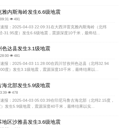
雅内斯海岭发生6.6级地震
:09:31
491
报：2025-04-03 22:09:31在大西洋雷克雅内斯海岭（北纬
东经-31.95度）发生6.6级地震，震源深度10千米，最终结...
色达县发生3.1级地震
:28:00
481
：2025-04-03 11:28:00在四川甘孜州色达县（北纬32.94
.00度）发生3.1级地震，震源深度10千米，最终结果以...
海北部发生5.9级地震
03:39
478
报：2025-04-03 05:03:39在印尼马鲁古海北部（北纬2.15度，
5度）发生5.9级地震，震源深度40千米，最终结果以实...
地区沙雅县发生3.6级地震