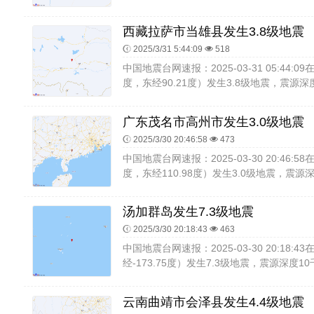
西藏拉萨市当雄县发生3.8级地震
2025/3/31 5:44:09
518
中国地震台网速报：2025-03-31 05:44:
度，东经90.21度）发生3.8级地震，震源深
广东茂名市高州市发生3.0级地震
2025/3/30 20:46:58
473
中国地震台网速报：2025-03-30 20:46:
度，东经110.98度）发生3.0级地震，震源深
汤加群岛发生7.3级地震
2025/3/30 20:18:43
463
中国地震台网速报：2025-03-30 20:18:
经-173.75度）发生7.3级地震，震源深度1
云南曲靖市会泽县发生4.4级地震