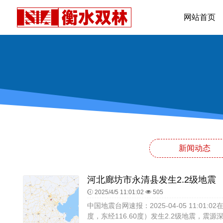
网站首页
新闻动态
河北廊坊市永清县发生2.2级地震
2025/4/5 11:01:02
505
中国地震台网速报：2025-04-05 11:01:
度，东经116.60度）发生2.2级地震，震源深