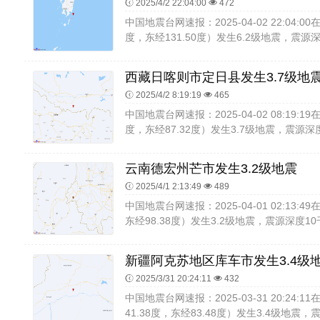
2025/4/2 22:04:00
472
中国地震台网速报：2025-04-02 22:04:
度，东经131.50度）发生6.2级地震，震源深
西藏日喀则市定日县发生3.7级地
2025/4/2 8:19:19
465
中国地震台网速报：2025-04-02 08:19:
度，东经87.32度）发生3.7级地震，震源深度
云南德宏州芒市发生3.2级地震
2025/4/1 2:13:49
489
中国地震台网速报：2025-04-01 02:13:
东经98.38度）发生3.2级地震，震源深度10
新疆阿克苏地区库车市发生3.4级
2025/3/31 20:24:11
432
中国地震台网速报：2025-03-31 20:24
41.38度，东经83.48度）发生3.4级地震，