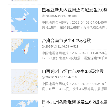
巴布亚新几内亚附近海域发生7.0
2025/4/5 4:04:40
488
中国地震台网速报：2025-04-05 04:04
纬-6.15度，东经151.65度）发生7.0级地
台湾台南市发生4.2级地震
2025/4/3 11:46:58
513
中国地震台网速报：2025-04-03 11:46:
120.27度）发生4.2级地震，震源深度20千
山西朔州市怀仁市发生3.6级地震
2025/4/3 9:53:18
510
中国地震台网速报：2025-04-03 09:53:
度，东经113.16度）发生3.6级地震，震源深
日本九州岛附近海域发生6.2级地